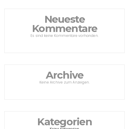
Neueste
Kommentare
Es sind keine Kommentare vorhanden.
Archive
Keine Archive zum Anzeigen.
Kategorien
Keine Kategorien