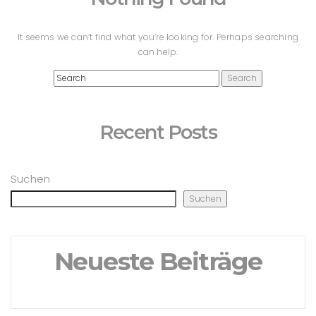
It seems we can’t find what you’re looking for. Perhaps searching
can help.
Recent Posts
Suchen
Suchen
Neueste Beiträge