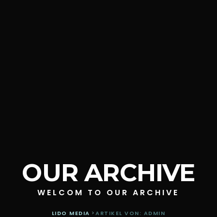
OUR ARCHIVE
WELCOM TO OUR ARCHIVE
LIDO MEDIA
>
ARTIKEL VON: ADMIN